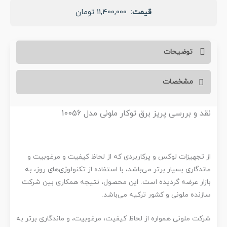
11,400,000
تومان
توضیحات
نقد و بررسی پریز برق توکار ملونی مدل 10056
از تجهیزات لوکس و پرکاربردی که از لحاظ کیفیت و مرغوبیت و
ماندگاری بسیار برتر می‌باشد، با استفاده از تکنولوژی‌های روز، به
بازار عرضه گردیده است. این محصول، نتیجه همکاری بین شرکت
سازنده ملونی و کشور ترکیه می‌باشد.
شرکت ملونی همواره از لحاظ کیفیت، مرغوبیت، و ماندگاری برتر به