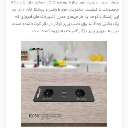
عنوان اولین اولویت خود مطرح بوده و تلاش مستمر دارد تا با ارائه
محصولات با کیفیت، مشتریان خود را راضی و پیشتاز نگه دارد. در
این راستا، با توجه به طراحی‌های مدرن آشپزخانه‌های امروزی که
یک بخش جداگانه برای نصب پریز توکار در نظر گرفته شده است،
نیاز به تجهیز پریز توکار کابینت به وجود آمده است.