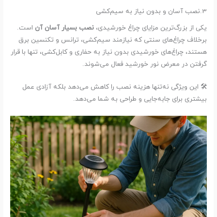
3.نصب آسان و بدون نیاز به سیم‌کشی
یکی از بزرگ‌ترین مزایای چراغ خورشیدی،
نصب بسیار آسان آن
است.
برخلاف چراغ‌های سنتی که نیازمند سیم‌کشی، ترانس و تکنسین برق
هستند، چراغ‌های خورشیدی بدون نیاز به حفاری و کابل‌کشی، تنها با قرار
گرفتن در معرض نور خورشید فعال می‌شوند.
🛠️ این ویژگی نه‌تنها هزینه نصب را کاهش می‌دهد بلکه آزادی عمل
بیشتری برای جابه‌جایی و طراحی به شما می‌دهد.