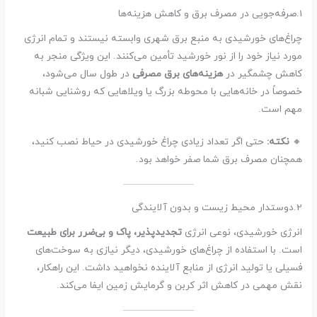
1.صرفه‌جویی در مصرف برق و کاهش هزینه‌ها
چراغ‌های خورشیدی به منبع برق شهری وابسته نیستند و تمام انرژی
مورد نیاز خود را از نور خورشید تأمین می‌کنند. این ویژگی منجر به
کاهش چشمگیر در
هزینه‌های برق مصرفی
در طول سال می‌شود،
خصوصاً در خانه‌هایی با محوطه بزرگ یا ویلاهایی که روشنایی شبانه
مهم است.
🔸
نکته:
حتی اگر تعداد زیادی چراغ خورشیدی در حیاط نصب کنید،
همچنان مصرف برق شما صفر خواهد بود.
2.دوستدار محیط زیست و بدون آلایندگی
انرژی خورشیدی، نوعی انرژی
تجدیدپذیر، پاک و بی‌ضرر برای طبیعت
است. با استفاده از چراغ‌های خورشیدی، دیگر نیازی به سوخت‌های
فسیلی یا تولید انرژی از منابع آلاینده نخواهید داشت. این راهکار،
نقش مهمی در کاهش اثر کربن و گرمایش زمین ایفا می‌کند.