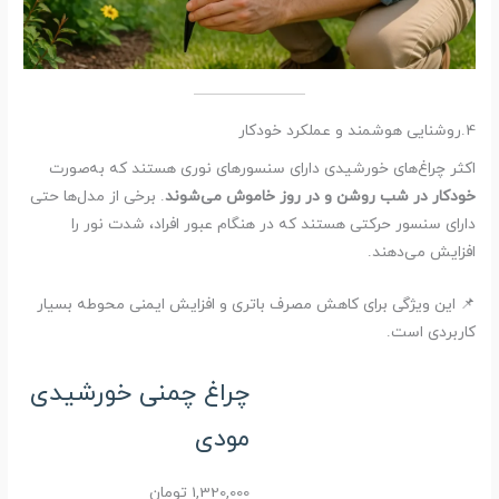
4.روشنایی هوشمند و عملکرد خودکار
اکثر چراغ‌های خورشیدی دارای سنسورهای نوری هستند که به‌صورت
خودکار در شب روشن و در روز خاموش می‌شوند
. برخی از مدل‌ها حتی
دارای سنسور حرکتی هستند که در هنگام عبور افراد، شدت نور را
افزایش می‌دهند.
📌 این ویژگی برای کاهش مصرف باتری و افزایش ایمنی محوطه بسیار
کاربردی است.
چراغ چمنی خورشیدی
مودی
1,320,000
تومان