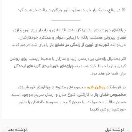
🎯 در واقع، با یک‌بار خرید، سال‌ها نور رایگان دریافت خواهید کرد.
چراغ‌های خورشیدی نه‌تنها گزینه‌ای اقتصادی و پایدار برای نورپردازی
فضای بیرونی هستند، بلکه با زیبایی، دوام و عملکرد خودکارشان،
می‌توانند
تجربه‌ای نوین از زندگی در فضای باز
را برای شما فراهم کنند.
اگر به‌دنبال راه‌حلی بی‌دردسر، زیبا و سازگار با محیط زیست برای روشن
کردن باغ یا حیاط خود هستید،
چراغ‌های خورشیدی گزینه‌ای ایده‌آل
برای شما خواهند بود.
در فروشگاه
روشن شو
، مجموعه‌ای متنوع از
چراغ‌های خورشیدی
مخصوص فضای باز
با گارانتی، تنوع مدل و ارسال سریع موجود است.
همین حالا از محصولات ما دیدن کنید و محوطه خانه‌تان را با نور
خورشید روشن کنید!
→
نوشته قبل
نوشته بعد
←