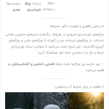
SKU:
دسته:
چراغ
برچسب‌ها:
72258-1
خورشیدی
مودی
5.زیبایی ظاهری و تقویت دکور محوطه
چراغ‌های خورشیدی امروزی در طرح‌ها، رنگ‌ها و مدل‌های متنوعی طراحی
شده‌اند. از چراغ‌های ایستاده مدرن گرفته تا چراغ‌های دفنی و چراغ‌های
آویزی کلاسیک. این تنوع باعث می‌شود تا بتوانید سبک نورپردازی
حیاط و باغ را با معماری خانه خود هماهنگ کنید.
✨ نور ملایم این چراغ‌ها باعث ایجاد
فضایی دلنشین و آرامش‌بخش در
شب
می‌شود.
6.مقاوم در برابر شرایط آب و هوایی