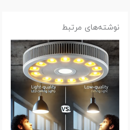
نوشته‌های مرتبط