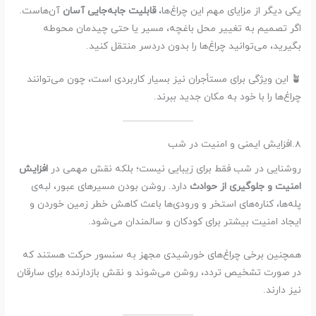
یکی دیگر از مزایای مهم این چراغ‌ها،
قابلیت جابه‌جایی آسان
آن‌هاست.
اگر تصمیم به تغییر محل باغچه، مسیر یا حتی چیدمان محوطه
بگیرید، می‌توانید چراغ‌ها را بدون دردسر منتقل کنید.
🪴 این ویژگی برای مستأجران نیز بسیار کاربردی است، چون می‌توانند
چراغ‌ها را با خود به مکان جدید ببرند.
8.افزایش ایمنی و امنیت در شب
روشنایی در شب فقط برای زیبایی نیست؛ بلکه نقش مهمی در
افزایش
امنیت و جلوگیری از حوادث
دارد. روشن بودن مسیرهای عبور، لبه‌ی
پله‌ها، کناره‌های استخر و ورودی‌ها باعث کاهش خطر زمین خوردن و
ایجاد امنیت بیشتر برای کودکان و سالمندان می‌شود.
همچنین برخی چراغ‌های خورشیدی مجهز به سنسور حرکت هستند که
در صورت تشخیص تردد، روشن می‌شوند و نقش بازدارنده برای سارقان
نیز دارند.