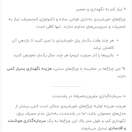
9.نیاز کم به نگهداری و تعمیر
چراغ‌های خورشیدی به‌دلیل طراحی ساده و تکنولوژی کم‌مصرف، نیاز به
تعمیرات و سرویس‌های مداوم ندارند. تنها کافی است:
هر چند وقت یک‌بار پنل خورشیدی را تمیز کنید تا بازدهی آن
کاهش نیابد.
باتری‌ها را (در صورت لزوم) هر چند سال یک‌بار تعویض کنید.
🔧 این چراغ‌ها در مقایسه با چراغ‌های سنتی،
هزینه نگهداری بسیار کمی
دارند.
10.سرمایه‌گذاری مقرون‌به‌صرفه در بلندمدت
هرچند هزینه اولیه چراغ‌های خورشیدی ممکن است کمی بیشتر از
مدل‌های معمولی باشد، اما در بلندمدت، به‌دلیل عدم مصرف برق،
نگهداری کم، و طول عمر بالا، این چراغ‌ها به یک
سرمایه‌گذاری هوشمند
و اقتصادی
تبدیل می‌شوند.