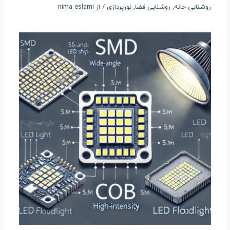
روشنایی خانه
,
روشنایی فضا
,
نورپردازی
/ از
nima eslami