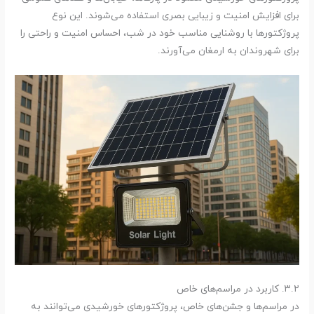
برای افزایش امنیت و زیبایی بصری استفاده می‌شوند. این نوع
پروژکتورها با روشنایی مناسب خود در شب، احساس امنیت و راحتی را
برای شهروندان به ارمغان می‌آورند.
۳.۲. کاربرد در مراسم‌های خاص
در مراسم‌ها و جشن‌های خاص، پروژکتورهای خورشیدی می‌توانند به