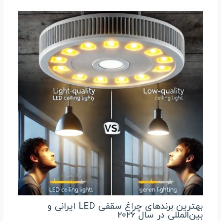
بهترین برندهای چراغ سقفی LED ایرانی و
بین‌المللی در سال ۲۰۲۶