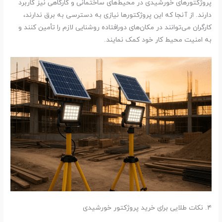
پروژکتورهای خورشیدی در محیط‌های ساختمانی و کارگاهی نیز کاربرد
دارند. از آنجا که این پروژکتورها نیازی به دسترسی به برق ندارند،
کارگران می‌توانند در مکان‌های دورافتاده روشنایی لازم را تأمین کنند و
به امنیت محیط کار خود کمک نمایند.
۴. نکات طلایی برای خرید پروژکتور خورشیدی