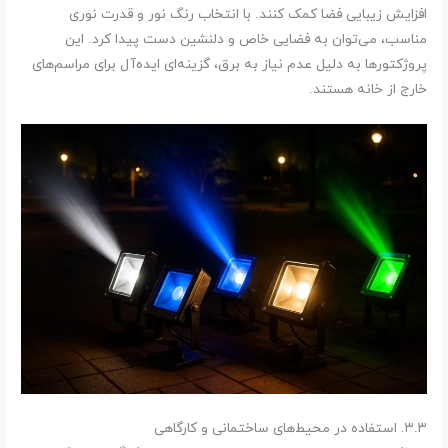
افزایش زیبایی فضا کمک کنند. با انتخاب رنگ نور و قدرت نوری
مناسب، می‌توان به فضایی خاص و دلنشین دست پیدا کرد. این
پروژکتورها به دلیل عدم نیاز به برق، گزینه‌ای ایده‌آل برای مراسم‌های
خارج از خانه هستند.
۳.۳. استفاده در محیط‌های ساختمانی و کارگاهی