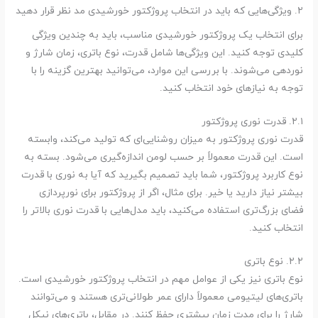
۲. ویژگی‌هایی که باید در انتخاب پروژکتور خورشیدی مد نظر قرار دهید
برای انتخاب یک پروژکتور خورشیدی مناسب، باید به چندین ویژگی
کلیدی توجه کنید. این ویژگی‌ها شامل قدرت، نوع باتری، زمان شارژ و
نوردهی می‌شوند. با بررسی این موارد، می‌توانید بهترین گزینه را با
توجه به نیازهای خود انتخاب کنید.
۲.۱. قدرت نوری پروژکتور
قدرت نوری پروژکتور به میزان روشنایی‌ای که تولید می‌کند، وابسته
است. این قدرت معمولاً بر حسب لومن اندازه‌گیری می‌شود. بسته به
نوع کاربرد پروژکتور، شما باید تصمیم بگیرید که آیا به نوری با قدرت
بیشتر نیاز دارید یا خیر. برای مثال، اگر از پروژکتور برای نورپردازی
فضای بزرگ‌تری استفاده می‌کنید، باید مدل‌هایی با قدرت نوری بالاتر را
انتخاب کنید.
۲.۲. نوع باتری
نوع باتری نیز یکی از عوامل مهم در انتخاب پروژکتور خورشیدی است.
باتری‌های لیتیومی معمولاً دارای عمر طولانی‌تری هستند و می‌توانند
شارژ را برای مدت زمان بیشتری حفظ کنند. در مقابل، باتری‌های نیکل