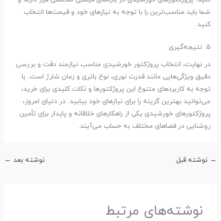
شما باید مناسب‌ترین را با توجه به نیازهای خود و قیمت‌ها انتخاب
کنید.
۵. نتیجه‌گیری
در نهایت، انتخاب پروژکتور خورشیدی مناسب نیازمند دقت و بررسی
دقیق ویژگی‌هایی مانند قدرت نوری، نوع باتری و زمان شارژ است. با
توجه به کاربردهای متنوع این پروژکتورها و نکات کلیدی برای خرید،
می‌توانید بهترین گزینه را برای نیازهای خود بیابید. در دنیای امروز،
پروژکتورهای خورشیدی یکی از راهکارهای خلاقانه و پایدار برای تأمین
روشنایی در فضاهای مختلف به حساب می‌آیند.
→
نوشته قبل
نوشته بعد
←
نوشته‌های مرتبط