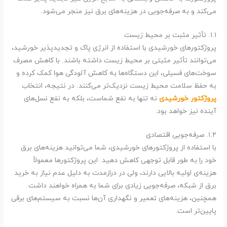
می‌کند و به صرفه‌جویی در هزینه‌های برق نیز منجر می‌شود.
۱.۱. تأثیر مثبت بر محیط زیست
پروژکتورهای خورشیدی با استفاده از انرژی پاک و تجدیدپذیر خورشید،
می‌توانند تأثیر مثبتی بر محیط زیست داشته باشند. با کاهش مصرف
سوخت‌های فسیلی، این دستگاه‌ها به کاهش آلودگی هوا کمک کرده و
به حفظ سلامت محیط زیست نزدیک‌تر می‌کنند. در نتیجه، انتخاب
پروژکتور خورشیدی
نه تنها به نفع شماست، بلکه به نفع نسل‌های
آینده نیز خواهد بود.
۱.۲. صرفه‌جویی اقتصادی
با استفاده از پروژکتورهای خورشیدی، شما می‌توانید هزینه‌های برق
خود را به طور قابل توجهی کاهش دهید. این پروژکتورها معمولاً
هزینه‌ی اولیه بالایی دارند، ولی در درازمدت به دلیل عدم نیاز به خرید
برق از شبکه، صرفه‌جویی زیادی برای شما به همراه خواهند داشت.
همچنین، هزینه‌های تعمیر و نگهداری آن‌ها نسبت به سیستم‌های برقی
پایین‌تر است.