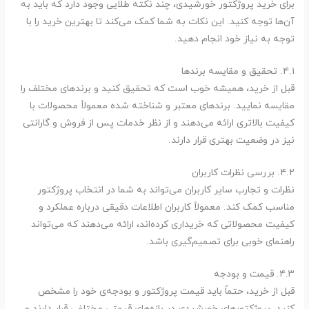
برای خرید پروژکتور خورشیدی، چند نکته طلایی وجود دارد که باید به
آن‌ها توجه کنید. این نکات به شما کمک می‌کند تا بهترین خرید را با
توجه به نیاز خود انجام دهید.
۴.۱. تحقیق و مقایسه برندها
قبل از خرید، همیشه خوب است که تحقیق کنید و برندهای مختلف را
مقایسه نمایید. برندهای معتبر و شناخته شده معمولاً محصولات با
کیفیت بالاتری ارائه می‌دهند و از نظر خدمات پس از فروش و گارانتی
نیز در وضعیت بهتری قرار دارند.
۴.۲. بررسی نظرات کاربران
نظرات و تجارب سایر کاربران می‌تواند به شما در انتخاب پروژکتور
مناسب کمک کند. معمولاً کاربران اطلاعات دقیقی درباره عملکرد و
کیفیت محصولاتی که خریداری کرده‌اند، ارائه می‌دهند که می‌تواند
راهنمای خوبی برای تصمیم‌گیری باشد.
۴.۳. قیمت و بودجه
قبل از خرید، حتماً باید قیمت پروژکتور و بودجه‌ی خود را مشخص
کنید. پروژکتورهای خورشیدی در بازه‌های قیمتی مختلفی قرار دارند و